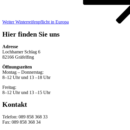
Weiter
Winterreifenpflicht in Europa
Hier finden Sie uns
Adresse
Lochhamer Schlag 6
82166 Gräfelfing
Öffnungszeiten
Montag – Donnerstag:
8–12 Uhr und 13 –18 Uhr
Freitag:
8–12 Uhr und 13 –15 Uhr
Kontakt
Telefon: 089 858 368 33
Fax: 089 858 368 34