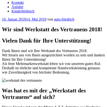
Kontakt
Anfahrt
Kinderhörbuch
Veröffentlicht
16. Januar 2018
14. Mai 2018
von
auto-friedrich
am
Wir sind Werkstatt des Vertrauens 2018!
Vielen Dank für Ihre Unterstützung!
Dank Ihnen sind wir Ihre Werkstatt des Vertrauens 2018.
Wir freuen uns von Ihnen ausgezeichnet worden zu sein und danken
Ihnen für Ihre Unterstützung!
Als freie Mehrmarkenwerkstatt leben wir von unserem guten Ruf.
Deshalb ist ehrliche und kompetente Handwerksleistung genauso
wie Zuverlässigkeit von höchster Bedeutung.
Was hat es mit der „Werkstatt des
Vertrauens“ auf sich?