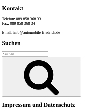
Kontakt
Telefon: 089 858 368 33
Fax: 089 858 368 34
Email: info@automobile-friedrich.de
Suchen
Suche
nach:
Suchen
Impressum und Datenschutz