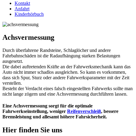
Kontakt
Anfahrt
Kinderhörbuch
Achsvermessung
Durch überfahrene Randsteine, Schlaglöcher und andere
Fahrbahnschäden ist die Radaufhängung starken Belastungen
ausgesetzt.
Die dabei auftretenden Kräfte an der Fahrwerksmechanik kann das
Auto nicht immer schadlos ausgleichen. So kann es vorkommen,
dass sich Spur, Sturz oder andere Fahrwerksparameter mit der Zeit
verstellen.
Besteht der Verdacht eines falsch eingestellten Fahrwerks sollte man
nicht lange zögern und eine Achsvermessung durchführen lassen.
Eine Achsvermessung sorgt für die optimale
Fahrwerkseinstellung, weniger
Reifenverschleiß
, bessere
Bremsleistung und allesamt höhere Fahrsicherheit.
Hier finden Sie uns