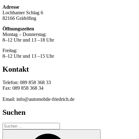
Adresse
Lochhamer Schlag 6
82166 Gräfelfing
Öffnungszeiten
Montag – Donnerstag:
8–12 Uhr und 13 –18 Uhr
Freitag:
8–12 Uhr und 13 –15 Uhr
Kontakt
Telefon: 089 858 368 33
Fax: 089 858 368 34
Email: info@automobile-friedrich.de
Suchen
Suche
nach:
Suchen