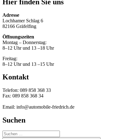
Hier finden Sie uns
Adresse
Lochhamer Schlag 6
82166 Gräfelfing
Öffnungszeiten
Montag – Donnerstag:
8–12 Uhr und 13 –18 Uhr
Freitag:
8–12 Uhr und 13 –15 Uhr
Kontakt
Telefon: 089 858 368 33
Fax: 089 858 368 34
Email: info@automobile-friedrich.de
Suchen
Suche
nach: