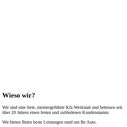
Wieso wir?
Wir sind eine freie, meistergeführte Kfz-Werkstatt und betreuen seit
über 20 Jahren einen festen und zufriedenen Kundenstamm.
Wir bieten Ihnen beste Leistungen rund um Ihr Auto.