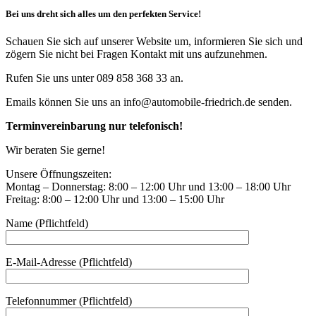
Bei uns dreht sich alles um den perfekten Service!
Schauen Sie sich auf unserer Website um, informieren Sie sich und
zögern Sie nicht bei Fragen Kontakt mit uns aufzunehmen.
Rufen Sie uns unter 089 858 368 33 an.
Emails können Sie uns an info@automobile-friedrich.de senden.
Terminvereinbarung nur telefonisch!
Wir beraten Sie gerne!
Unsere Öffnungszeiten:
Montag – Donnerstag: 8:00 – 12:00 Uhr und 13:00 – 18:00 Uhr
Freitag: 8:00 – 12:00 Uhr und 13:00 – 15:00 Uhr
Name (Pflichtfeld)
E-Mail-Adresse (Pflichtfeld)
Telefonnummer (Pflichtfeld)