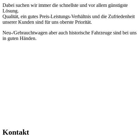
Dabei suchen wir immer die schnellste und vor allem günstigste
Lösung.
Qualität, ein gutes Preis-Leistungs-Verhältnis und die Zufriedenheit
unserer Kunden sind für uns oberste Priorität.
Neu-/Gebrauchtwagen aber auch historische Fahrzeuge sind bei uns
in guten Händen.
Kontakt