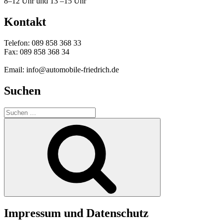
8–12 Uhr und 13 –15 Uhr
Kontakt
Telefon: 089 858 368 33
Fax: 089 858 368 34
Email: info@automobile-friedrich.de
Suchen
Suche
nach:
Suchen
Impressum und Datenschutz