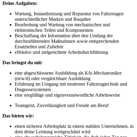
Deine Aufgaben:
Wartung, Instandsetzung und Reparatur von Fahrzeugen
unterschiedlicher Marken und Baujahre
Bearbeitung und Wartung von mechanischen und
elektronischen Teilen und Komponenten
Beschaffung der Information über den Umfang der
durchzuführenden Maßnahmen sowie entsprechenden
Ersatzteilen und Zubehör
effektive und zielgerichtete Arbeitsdurchführung
Das bringst du mit:
eine abgeschlossene Ausbildung als Kfz-Mechatroniker
(m/w/d) oder vergleichbare Ausbildung
Erfahrung im Umgang mit moderner Fahrzeugtechnik und
Diagnosesystemen
eine sorgfältige und eigenverantwortliche Arbeitsweise
Teamgeist, Zuverlässigkeit und Freude am Beruf
Das bieten wir:
einen sicheren Arbeitsplatz in einem stabilen Unternehmen, in
dem deine Leistung wertgeschätzt wird