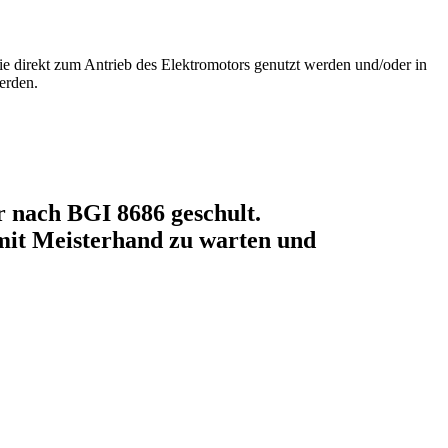
sie direkt zum Antrieb des Elektromotors genutzt werden und/oder in
erden.
r nach BGI 8686 geschult.
 mit Meisterhand zu warten und