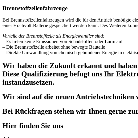
Brennstoffzellenfahrzeuge
Bei Brennstoffzellenfahrzeugen wird die für den Antrieb benötigte el
einer Hochvolt-Batterie gespeichert werden kann. Des Weiteren könn
Vorteile der Brennstoffzelle als Energiewandler sind:
– Es treten keine Emissionen von Schadstoffen oder Lärm auf
– Die Brennstoffzelle arbeitet ohne bewegte Bauteile
– Direkte Umwandlung von chemisch gebundener Energie in elek
Wir haben die Zukunft erkannt und haben 
Diese Qualifizierung befugt uns Ihr Elek
instandzusetzen.
Wir sind auf die neuen Antriebstechniken v
Bei Rückfragen stehen wir Ihnen gerne zu
Hier finden Sie uns