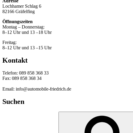
Adresse
Lochhamer Schlag 6
82166 Gräfelfing
Öffnungszeiten
Montag – Donnerstag:
8–12 Uhr und 13 –18 Uhr
Freitag:
8–12 Uhr und 13 –15 Uhr
Kontakt
Telefon: 089 858 368 33
Fax: 089 858 368 34
Email: info@automobile-friedrich.de
Suchen
Suche
nach: