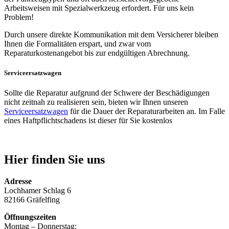
Arbeitsweisen mit Spezialwerkzeug erfordert. Für uns kein
Problem!
Durch unsere direkte Kommunikation mit dem Versicherer bleiben
Ihnen die Formalitäten erspart, und zwar vom
Reparaturkostenangebot bis zur endgültigen Abrechnung.
Serviceersatzwagen
Sollte die Reparatur aufgrund der Schwere der Beschädigungen
nicht zeitnah zu realisieren sein, bieten wir Ihnen unseren
Serviceersatzwagen
für die Dauer der Reparaturarbeiten an. Im Falle
eines Haftpflichtschadens ist dieser für Sie kostenlos
Hier finden Sie uns
Adresse
Lochhamer Schlag 6
82166 Gräfelfing
Öffnungszeiten
Montag – Donnerstag: