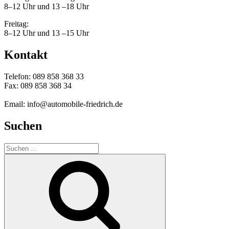
8–12 Uhr und 13 –18 Uhr
Freitag:
8–12 Uhr und 13 –15 Uhr
Kontakt
Telefon: 089 858 368 33
Fax: 089 858 368 34
Email: info@automobile-friedrich.de
Suchen
Suche
nach:
Suchen