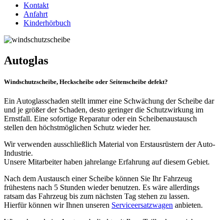
Kontakt
Anfahrt
Kinderhörbuch
Autoglas
Windschutzscheibe, Heckscheibe oder Seitenscheibe defekt?
Ein Autoglasschaden stellt immer eine Schwächung der Scheibe dar
und je größer der Schaden, desto geringer die Schutzwirkung im
Ernstfall. Eine sofortige Reparatur oder ein Scheibenaustausch
stellen den höchstmöglichen Schutz wieder her.
Wir verwenden ausschließlich Material von Erstausrüstern der Auto-
Industrie.
Unsere Mitarbeiter haben jahrelange Erfahrung auf diesem Gebiet.
Nach dem Austausch einer Scheibe können Sie Ihr Fahrzeug
frühestens nach 5 Stunden wieder benutzen. Es wäre allerdings
ratsam das Fahrzeug bis zum nächsten Tag stehen zu lassen.
Hierfür können wir Ihnen unseren
Serviceersatzwagen
anbieten.