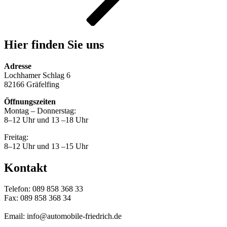
Hier finden Sie uns
Adresse
Lochhamer Schlag 6
82166 Gräfelfing
Öffnungszeiten
Montag – Donnerstag:
8–12 Uhr und 13 –18 Uhr
Freitag:
8–12 Uhr und 13 –15 Uhr
Kontakt
Telefon: 089 858 368 33
Fax: 089 858 368 34
Email: info@automobile-friedrich.de