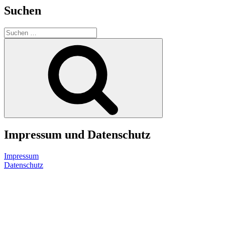
Suchen
Suche
nach:
Suchen
Impressum und Datenschutz
Impressum
Datenschutz