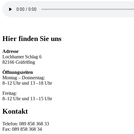
Hier finden Sie uns
Adresse
Lochhamer Schlag 6
82166 Gräfelfing
Öffnungszeiten
Montag – Donnerstag:
8–12 Uhr und 13 –18 Uhr
Freitag:
8–12 Uhr und 13 –15 Uhr
Kontakt
Telefon: 089 858 368 33
Fax: 089 858 368 34